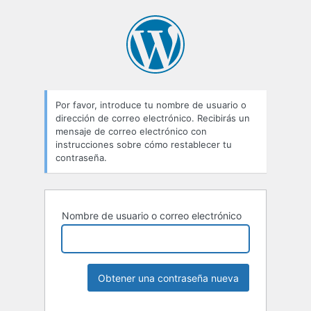
Contraseña
perdida
Por favor, introduce tu nombre de usuario o
dirección de correo electrónico. Recibirás un
mensaje de correo electrónico con
instrucciones sobre cómo restablecer tu
contraseña.
Nombre de usuario o correo electrónico