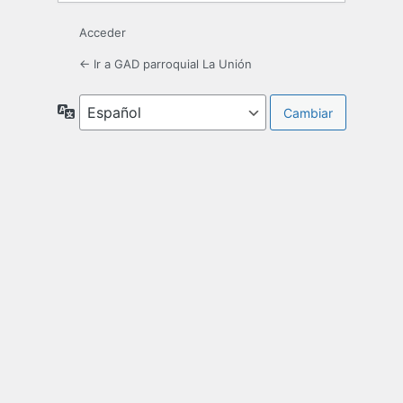
Acceder
← Ir a GAD parroquial La Unión
Idioma