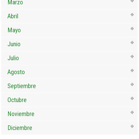
Marzo
Abril
Mayo
Junio
Julio
Agosto
Septiembre
Octubre
Noviembre
Diciembre