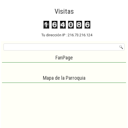
Visitas
Tu dirección IP : 216.73.216.124
FanPage
Mapa de la Parroquia