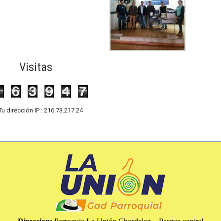
Visitas
Tu dirección IP : 216.73.217.24