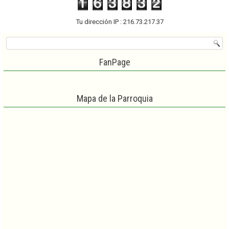
Tu dirección IP : 216.73.217.37
FanPage
Mapa de la Parroquia