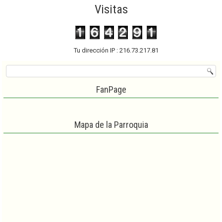
Visitas
Tu dirección IP : 216.73.217.81
FanPage
Mapa de la Parroquia