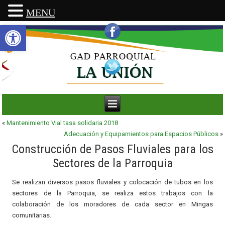
MENU
Abrir barra de herramientas
«
Mantenimiento Vial tasa solidaria 2018
Adecuación y Equipamientos para Espacios Públicos
»
Construcción de Pasos Fluviales para los
Sectores de la Parroquia
Se realizan diversos pasos fluviales y colocación de tubos en los
sectores de la Parroquia, se realiza estos trabajos con la
colaboración de los moradores de cada sector en Mingas
comunitarias.