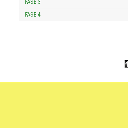
FASE 3
FASE 4