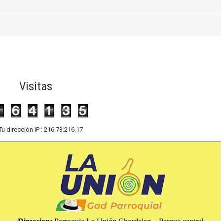
Visitas
Tu dirección IP : 216.73.216.17