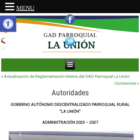
MENU
Abrir barra de herramientas
«
Actualización de Reglamentación Interna del GAD Parroquial La Unión
Comisiones
»
Autoridades
GOBIERNO AUTÓNOMO DESCENTRALIZADO PARROQUIAL RURAL
“LA UNIÓN”
ADMINISTRACIÓN 2023 – 2027