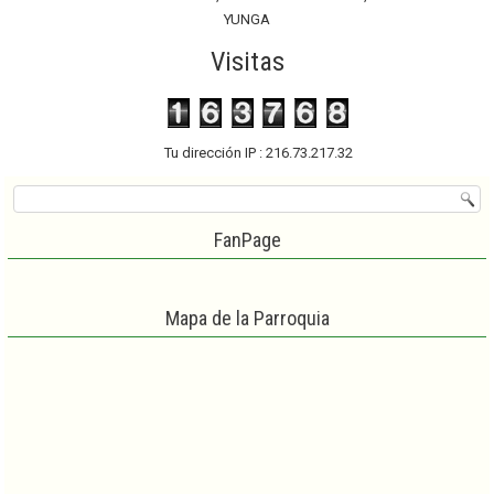
YUNGA
Visitas
Tu dirección IP : 216.73.217.32
FanPage
Mapa de la Parroquia