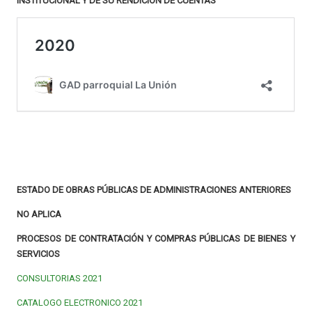
INSTITUCIONAL Y DE SU RENDICIÓN DE CUENTAS
ESTADO DE OBRAS PÚBLICAS DE ADMINISTRACIONES ANTERIORES
NO APLICA
PROCESOS DE CONTRATACIÓN Y COMPRAS PÚBLICAS DE BIENES Y
SERVICIOS
CONSULTORIAS 2021
CATALOGO ELECTRONICO 2021