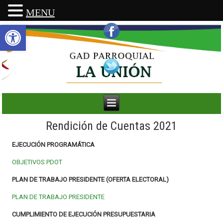
MENU
Abrir barra de herramientas
Rendición de Cuentas 2021
EJECUCIÓN PROGRAMÁTICA
OBJETIVOS PDOT
PLAN DE TRABAJO PRESIDENTE (OFERTA ELECTORAL)
PLAN DE TRABAJO PRESIDENTE
CUMPLIMIENTO DE EJECUCIÓN PRESUPUESTARIA