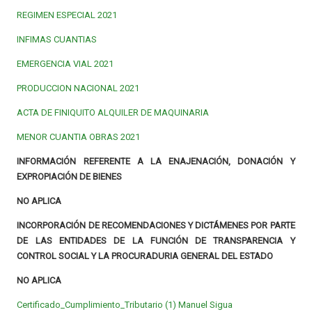
REGIMEN ESPECIAL 2021
INFIMAS CUANTIAS
EMERGENCIA VIAL 2021
PRODUCCION NACIONAL 2021
ACTA DE FINIQUITO ALQUILER DE MAQUINARIA
MENOR CUANTIA OBRAS 2021
INFORMACIÓN REFERENTE A LA ENAJENACIÓN, DONACIÓN Y
EXPROPIACIÓN DE BIENES
NO APLICA
INCORPORACIÓN DE RECOMENDACIONES Y DICTÁMENES POR PARTE
DE LAS ENTIDADES DE LA FUNCIÓN DE TRANSPARENCIA Y
CONTROL SOCIAL Y LA PROCURADURIA GENERAL DEL ESTADO
NO APLICA
Certificado_Cumplimiento_Tributario (1) Manuel Sigua