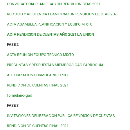
CONVOCATORIA PLANIFICACION RENDICION CTAS 2021
RECIBIDO Y ASISTENCIA PLANIFICACION RENDICION DE CTAS 2021
ACTA ASAMBLEA PLANIFICACION Y EQUIPO MIXTO
ACTA RENDICION DE CUENTAS AÑO 2021 LA UNION
FASE 2
ACTA REUNION EQUIPO TECNICO MIXTO
PREGUNTAS Y RESPUESTAS MIEMBROS GAD PARROQUIAL
AUTORIZACION FORMULARIO CPCCS
RENDICION DE CUENTAS FINAL 2021
formulario-gad
FASE 3
INVITACIONES DELIBERACION PUBLICA RENDICION DE CUENTAS
RENDICION DE CUENTAS FINAL 2021