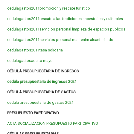
cedulagastos2011promocion y rescate turistico
cedulagastos2011rescate a las tradiciones ancestrales y culturales
cedulagastos2011servicios personal limpieza de espacios publicos
cedulagastos2011servicios personal mantenim alcantarillado
cedulagastos2011tasa solidaria
cedulagastosadulto mayor
CÉDULA PRESUPUESTARIA DE INGRESOS
cedula presupuestaria de ingresos 2021
CÉDULA PRESUPUESTARIA DE GASTOS
cedula presupuestaria de gastos 2021
PRESUPUESTO PARTICIPATIVO
ACTA SOCIALIZACION PRESUPUESTO PARTICIPATIVO
CÉDULAS PRESUPUESTARIAS