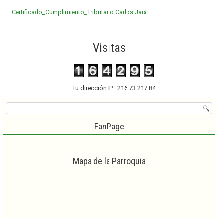
Certificado_Cumplimiento_Tributario Carlos Jara
Visitas
Tu dirección IP : 216.73.217.84
FanPage
Mapa de la Parroquia