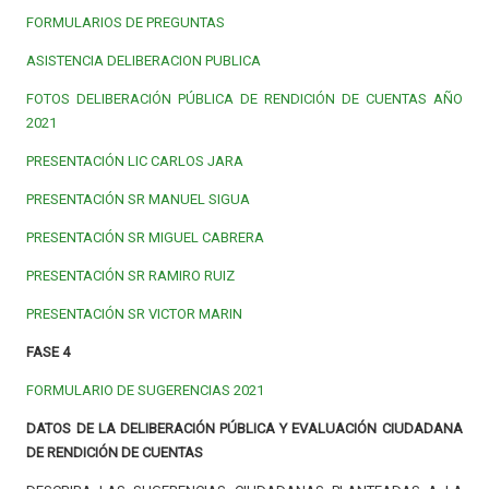
FORMULARIOS DE PREGUNTAS
ASISTENCIA DELIBERACION PUBLICA
FOTOS DELIBERACIÓN PÚBLICA DE RENDICIÓN DE CUENTAS AÑO
2021
PRESENTACIÓN LIC CARLOS JARA
PRESENTACIÓN SR MANUEL SIGUA
PRESENTACIÓN SR MIGUEL CABRERA
PRESENTACIÓN SR RAMIRO RUIZ
PRESENTACIÓN SR VICTOR MARIN
FASE 4
FORMULARIO DE SUGERENCIAS 2021
DATOS DE LA DELIBERACIÓN PÚBLICA Y EVALUACIÓN CIUDADANA
DE RENDICIÓN DE CUENTAS