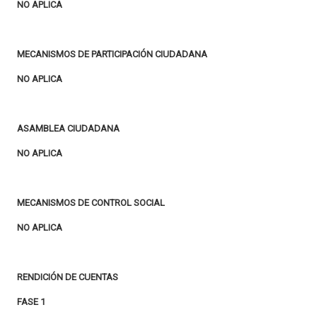
NO APLICA
MECANISMOS DE PARTICIPACIÓN CIUDADANA
NO APLICA
ASAMBLEA CIUDADANA
NO APLICA
MECANISMOS DE CONTROL SOCIAL
NO APLICA
RENDICIÓN DE CUENTAS
FASE 1