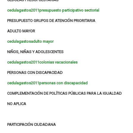
cedulagastos2011presupuesto participativo sectorial
PRESUPUESTO GRUPOS DE ATENCIÓN PRIORITARIA
ADULTO MAYOR
cedulagastosadulto mayor
NIÑOS, NIÑAS Y ADOLESCENTES
cedulagastos2011colonias vacacionales
PERSONAS CON DISCAPACIDAD
cedulagastos2011personas con discapacidad
COMPLEMENTACIÓN DE POLÍTICAS PÚBLICAS PARA LA IGUALDAD
NO APLICA
PARTICIPACIÓN CIUDADANA