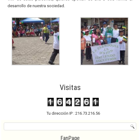
desarrollo de nuestra sociedad.
Visitas
Tu dirección IP : 216.73.216.56
FanPage