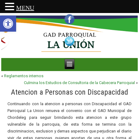
MENU
Abrir barra de herramientas
«
Reglamentos internos
Culmina los Estudios de Consultoria de la Cabecera Parroquial
»
Atencion a Personas con Discapacidad
Continuando con la atencion a personas con Discapacidad el GAD
Parroquial La Union renueva el convenio con el GAD Municipal de
Chordeleg para seguir brindando esta atencion a este grupo
vulnerable de la parroquia, de esta forma se termina con la
discriminacion, exclusion y demas aspectos que perjudican el diario
vivir de estas personas, quienes aportan de una u otra forma al