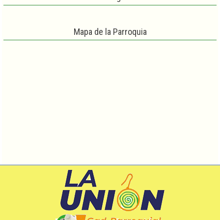
Mapa de la Parroquia