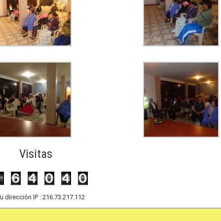
Visitas
u dirección IP : 216.73.217.112