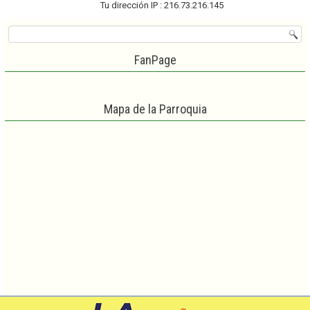
Tu dirección IP : 216.73.216.145
FanPage
Mapa de la Parroquia