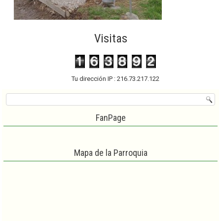
Visitas
Tu dirección IP : 216.73.217.122
FanPage
Mapa de la Parroquia