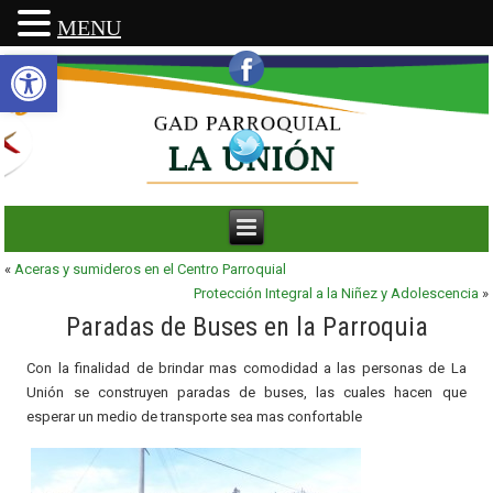
MENU
Abrir barra de herramientas
«
Aceras y sumideros en el Centro Parroquial
Protección Integral a la Niñez y Adolescencia
»
Paradas de Buses en la Parroquia
Con la finalidad de brindar mas comodidad a las personas de La
Unión se construyen paradas de buses, las cuales hacen que
esperar un medio de transporte sea mas confortable