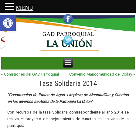
MENU
Abrir barra de herramientas
«
Comisiones del GAD Parroquial
Convenio Mancomunidad del Collay
»
Tasa Solidaria 2014
“Construccion de Pasos de Agua, Limpieza de Alcantarillas y Cunetas
en los diversos sectores de la Parroquia La Union”
Con recursos de la tasa Solidaria conrrespondiente al año 2014 se
realiza el proyecto de mejoramiento de cunetas en las vias de la
parroquia.