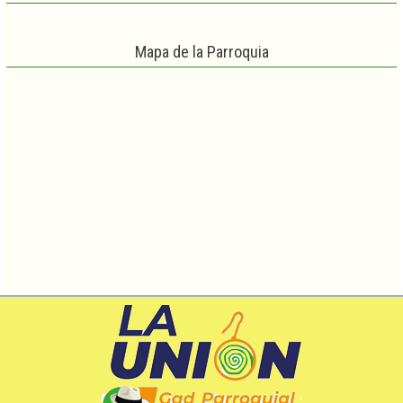
Mapa de la Parroquia