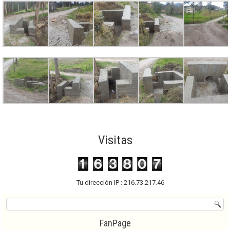
Visitas
Tu dirección IP : 216.73.217.46
FanPage